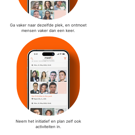
Ga vaker naar dezelfde plek, en ontmoet
mensen vaker dan een keer.
Neem het initiatief en plan zelf ook
activiteiten in.