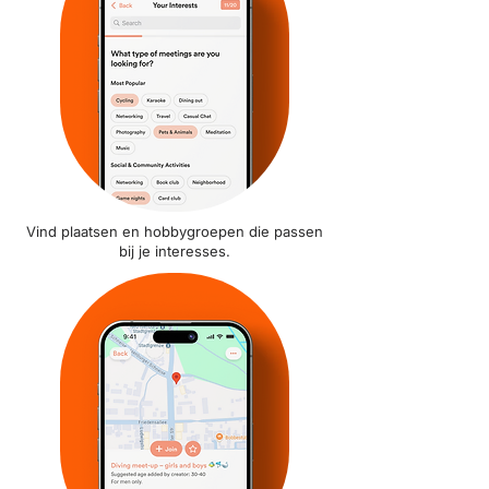
Vind plaatsen en hobbygroepen die passen
bij je interesses.