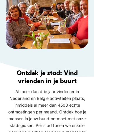
Ontdek je stad: Vind
vrienden in je buurt
Al meer dan drie jaar vinden er in
Nederland en België activiteiten plaats,
inmiddels al meer dan 4500 echte
ontmoetingen per maand. Ontdek hoe je
mensen in jouw buurt ontmoet met onze
stadsgidsen. Per stad tonen we enkele