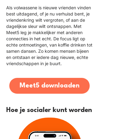
Als volwassene is nieuwe vrienden vinden
best uitdagend, of je nu verhuisd bent, je
vriendenkring wilt vergroten, of aan de
dagelijkse sleur wilt ontsnappen. Met
Meet5 leg je makkelijker met anderen
connecties in het echt. De focus ligt op
echte ontmoetingen, van koffie drinken tot
samen dansen. Zo komen mensen bijeen
en ontstaan er iedere dag nieuwe, echte
vriendschappen in je buurt.
Meet5 downloaden
Hoe je socialer kunt worden