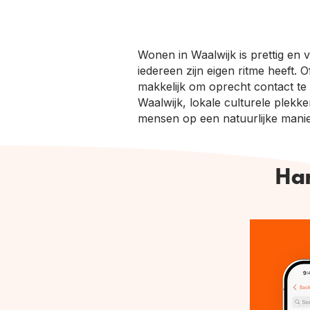
Wonen in Waalwijk is prettig en
iedereen zijn eigen ritme heeft.
makkelijk om oprecht contact te
Waalwijk, lokale culturele plekke
mensen op een natuurlijke manie
Han