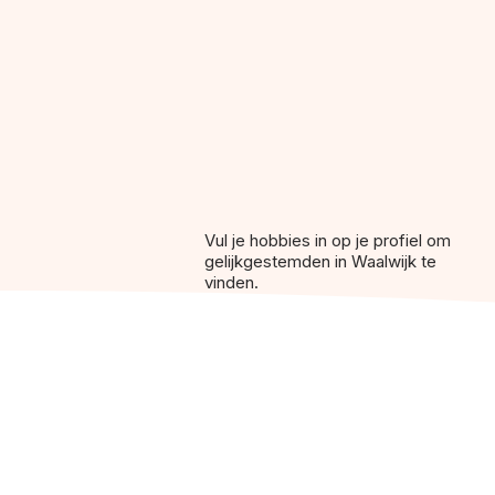
Vul je hobbies in op je profiel om
gelijkgestemden in Waalwijk te
vinden.