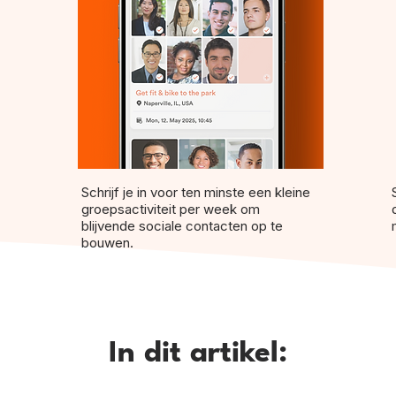
Schrijf je in voor ten minste een kleine
groepsactiviteit per week om
blijvende sociale contacten op te
bouwen.
In dit artikel: