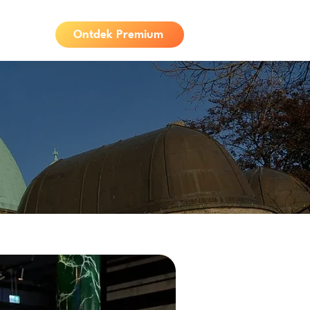
Ontdek Premium