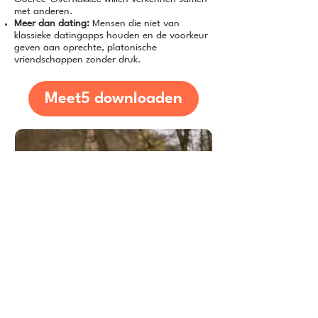
met anderen.
Meer dan dating:
Mensen die niet van
klassieke datingapps houden en de voorkeur
geven aan oprechte, platonische
vriendschappen zonder druk.
Meet5 downloaden
Expertadvies over hoe je