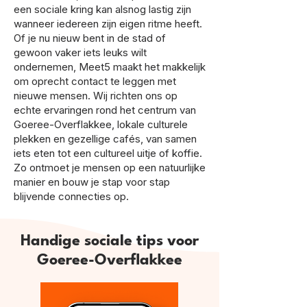
een sociale kring kan alsnog lastig zijn
wanneer iedereen zijn eigen ritme heeft.
Of je nu nieuw bent in de stad of
gewoon vaker iets leuks wilt
ondernemen, Meet5 maakt het makkelijk
om oprecht contact te leggen met
nieuwe mensen. Wij richten ons op
echte ervaringen rond het centrum van
Goeree-Overflakkee, lokale culturele
plekken en gezellige cafés, van samen
iets eten tot een cultureel uitje of koffie.
Zo ontmoet je mensen op een natuurlijke
manier en bouw je stap voor stap
blijvende connecties op.
Handige sociale tips voor
Goeree-Overflakkee