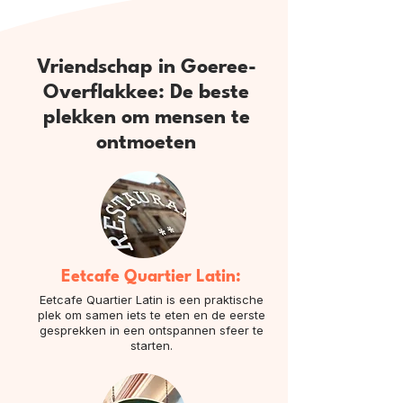
Vriendschap in Goeree-
Overflakkee: De beste
plekken om mensen te
ontmoeten
Eetcafe Quartier Latin:
Eetcafe Quartier Latin is een praktische
plek om samen iets te eten en de eerste
gesprekken in een ontspannen sfeer te
starten.