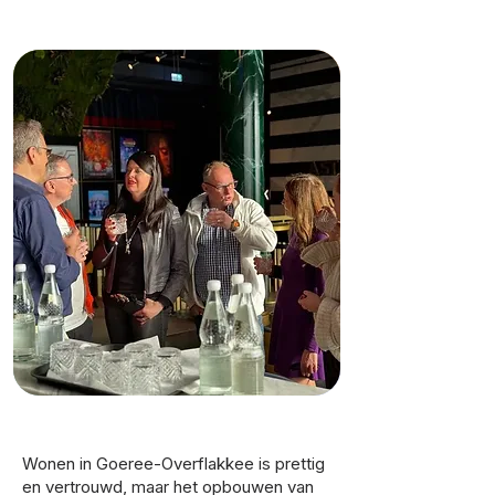
Wonen in Goeree-Overflakkee is prettig
en vertrouwd, maar het opbouwen van