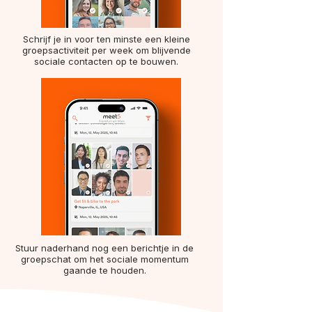
Schrijf je in voor ten minste een kleine
groepsactiviteit per week om blijvende
sociale contacten op te bouwen.
Stuur naderhand nog een berichtje in de
groepschat om het sociale momentum
gaande te houden.