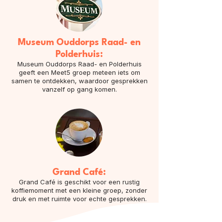
Museum Ouddorps Raad- en
Polderhuis:
Museum Ouddorps Raad- en Polderhuis
geeft een Meet5 groep meteen iets om
samen te ontdekken, waardoor gesprekken
vanzelf op gang komen.
Grand Café:
Grand Café is geschikt voor een rustig
koffiemoment met een kleine groep, zonder
druk en met ruimte voor echte gesprekken.