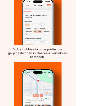
Vul je hobbies in op je profiel om
gelijkgestemden in Goeree-Overflakkee
te vinden.