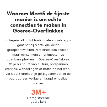
Waarom Meet5 de fijnste
manier is om echte
connecties te maken in
Goeree-Overflakkee
In tegenstelling tot traditionele sociale apps
gaat het bij Meet5 om kleine
groepsactiviteiten. Niet eindeloos swipen,
maar echte mensen ontmoeten op
openbare plekken in Goeree-Overflakkee.
Of je nu houdt van cultuur, ontspannen
etentjes, wandelingen of koffie na het werk,
via Meet5 ontmoet je gelijkgestemden in de
buurt op een veilige en laagdrempelige
manier.
3M+
Geregistreerde
gebruikers