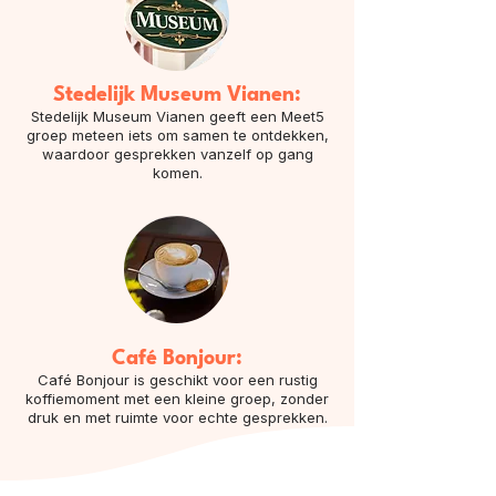
Stedelijk Museum Vianen:
Stedelijk Museum Vianen geeft een Meet5
groep meteen iets om samen te ontdekken,
waardoor gesprekken vanzelf op gang
komen.
Café Bonjour:
Café Bonjour is geschikt voor een rustig
koffiemoment met een kleine groep, zonder
druk en met ruimte voor echte gesprekken.