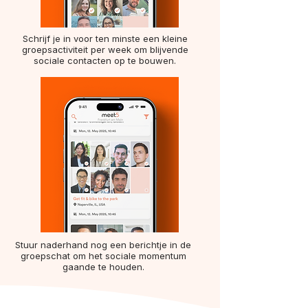
Schrijf je in voor ten minste een kleine
groepsactiviteit per week om blijvende
sociale contacten op te bouwen.
Stuur naderhand nog een berichtje in de
groepschat om het sociale momentum
gaande te houden.