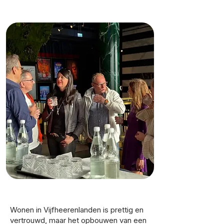
Wonen in Vijfheerenlanden is prettig en
vertrouwd, maar het opbouwen van een