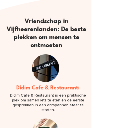
Vriendschap in
Vijfheerenlanden: De beste
plekken om mensen te
ontmoeten
Didim Cafe & Restaurant:
Didim Cafe & Restaurant is een praktische
plek om samen iets te eten en de eerste
gesprekken in een ontspannen sfeer te
starten.