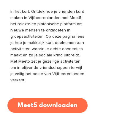
In het kort: Ontdek hoe je vrienden kunt
maken in Vijfheerenlanden met Meet5,
het relaxte en platonische platform om
nieuwe mensen te ontmoeten in
groepsactiviteiten. Op deze pagina lees
je hoe je makkelijk kunt deelnemen aan
activiteiten waarin je echte connecties
maakt en zo je sociale kring uitbreidt.
Met Meet5 zet je gezellige activiteiten
om in blijvende vriendschappen terwijl
je veilig het beste van Vijfheerenlanden
verkent.
Meet5 downloaden