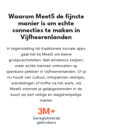
Waarom Meet5 de fijnste
manier is om echte
connecties te maken in
Vijfheerenlanden
In tegenstelling tot traditionele sociale apps
gaat het bij Meet5 om kleine
groepsactiviteiten. Niet eindeloos swipen,
maar echte mensen ontmoeten op
openbare plekken in Vijfheerenlanden. Of je
nu houdt van cultuur, ontspannen etentjes,
wandelingen of koffie na het werk, via
Meet5 ontmoet je gelijkgestemden in de
buurt op een veilige en laagdrempelige
manier.
3M+
Geregistreerde
gebruikers