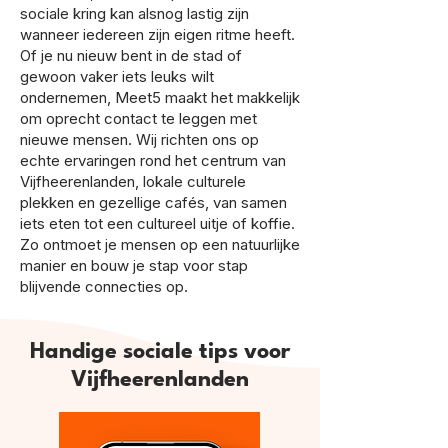
sociale kring kan alsnog lastig zijn
wanneer iedereen zijn eigen ritme heeft.
Of je nu nieuw bent in de stad of
gewoon vaker iets leuks wilt
ondernemen, Meet5 maakt het makkelijk
om oprecht contact te leggen met
nieuwe mensen. Wij richten ons op
echte ervaringen rond het centrum van
Vijfheerenlanden, lokale culturele
plekken en gezellige cafés, van samen
iets eten tot een cultureel uitje of koffie.
Zo ontmoet je mensen op een natuurlijke
manier en bouw je stap voor stap
blijvende connecties op.
Handige sociale tips voor
Vijfheerenlanden