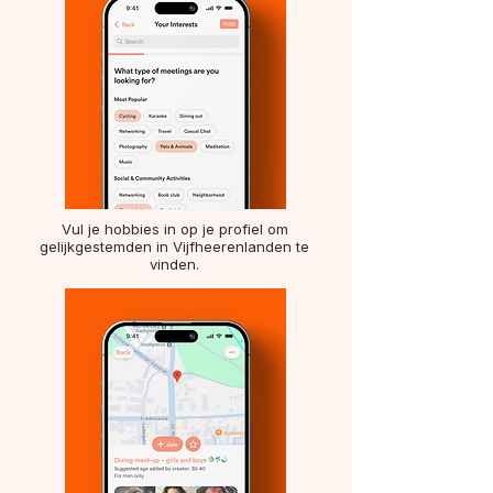
Vul je hobbies in op je profiel om
gelijkgestemden in Vijfheerenlanden te
vinden.