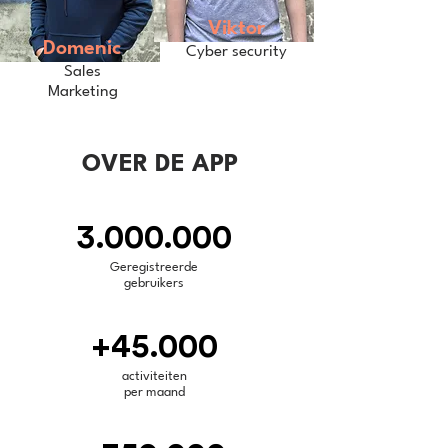
Viktor
Domenic
Cyber security
Sales
Marketing
OVER DE APP
3.000.000
Geregistreerde
gebruikers
+45.000
activiteiten
per maand