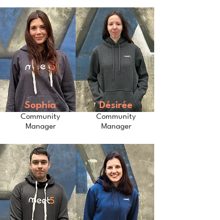
Sophia
Désirée
Community
Community
Manager
Manager