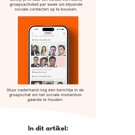
groepsactiviteit per week om blijvende
sociale contacten op te bouwen.
Stuur naderhand nog een berichtje in de
groepschat om het sociale momentum
gaande te houden.
In dit artikel: