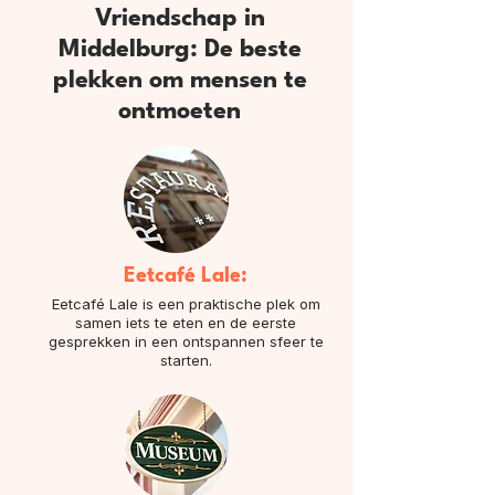
Vriendschap in
Middelburg: De beste
plekken om mensen te
ontmoeten
Eetcafé Lale:
Eetcafé Lale is een praktische plek om
samen iets te eten en de eerste
gesprekken in een ontspannen sfeer te
starten.