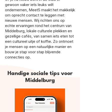
gewoon vaker iets leuks wilt
ondernemen, Meet5 maakt het makkelijk
om oprecht contact te leggen met
nieuwe mensen. Wij richten ons op
echte ervaringen rond het centrum van
Middelburg, lokale culturele plekken en
gezellige cafés, van samen iets eten tot
een cultureel uitje of koffie. Zo ontmoet
je mensen op een natuurlijke manier en
bouw je stap voor stap blijvende
connecties op.
Handige sociale tips voor
Middelburg