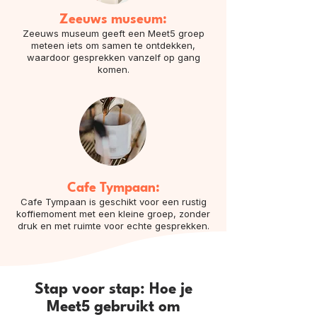
Zeeuws museum:
Zeeuws museum geeft een Meet5 groep
meteen iets om samen te ontdekken,
waardoor gesprekken vanzelf op gang
komen.
Cafe Tympaan:
Cafe Tympaan is geschikt voor een rustig
koffiemoment met een kleine groep, zonder
druk en met ruimte voor echte gesprekken.
Stap voor stap: Hoe je
Meet5 gebruikt om