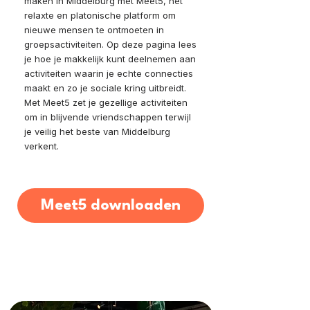
maken in Middelburg met Meet5, het
relaxte en platonische platform om
nieuwe mensen te ontmoeten in
groepsactiviteiten. Op deze pagina lees
je hoe je makkelijk kunt deelnemen aan
activiteiten waarin je echte connecties
maakt en zo je sociale kring uitbreidt.
Met Meet5 zet je gezellige activiteiten
om in blijvende vriendschappen terwijl
je veilig het beste van Middelburg
verkent.
Meet5 downloaden