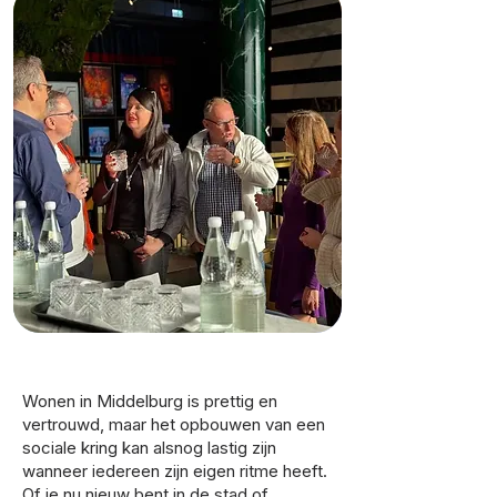
Wonen in Middelburg is prettig en
vertrouwd, maar het opbouwen van een
sociale kring kan alsnog lastig zijn
wanneer iedereen zijn eigen ritme heeft.
Of je nu nieuw bent in de stad of