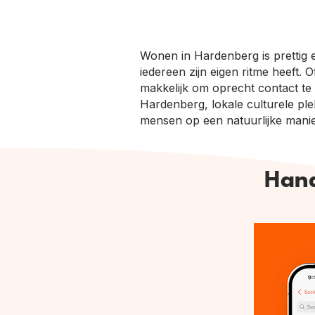
Wonen in Hardenberg is prettig 
iedereen zijn eigen ritme heeft.
makkelijk om oprecht contact te
Hardenberg, lokale culturele plek
mensen op een natuurlijke manie
Hand