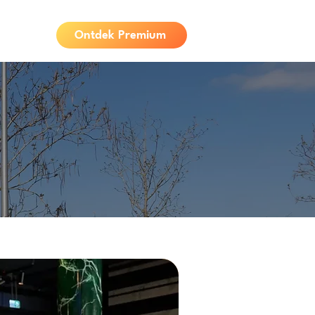
Ontdek Premium