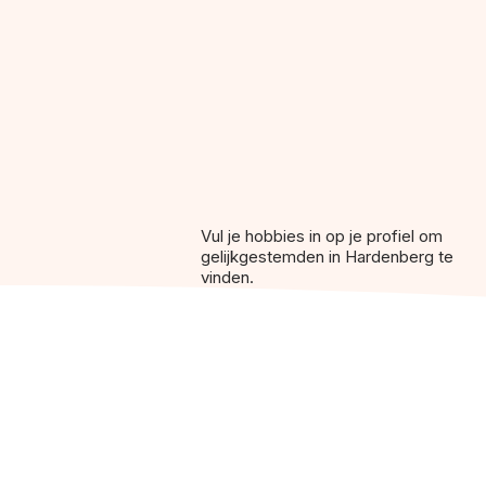
Vul je hobbies in op je profiel om
gelijkgestemden in Hardenberg te
vinden.