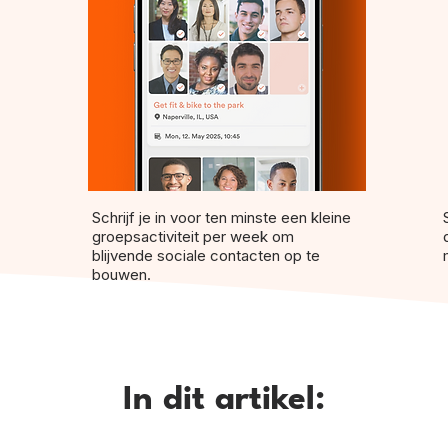
Schrijf je in voor ten minste een kleine
groepsactiviteit per week om
blijvende sociale contacten op te
bouwen.
In dit artikel: