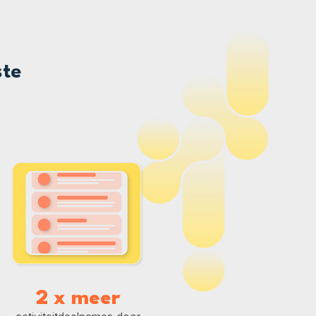
ste
2 x meer