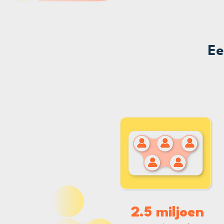
Ee
2.5 miljoen