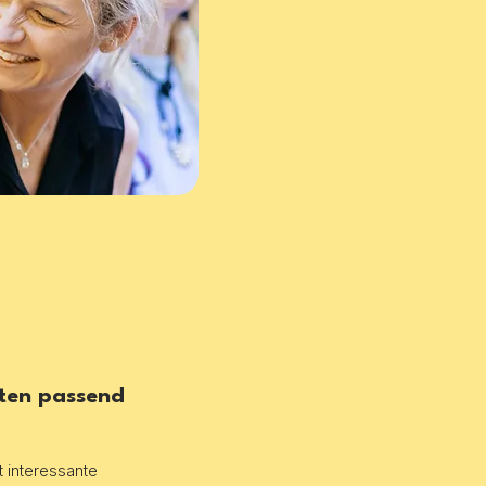
iten passend
 interessante