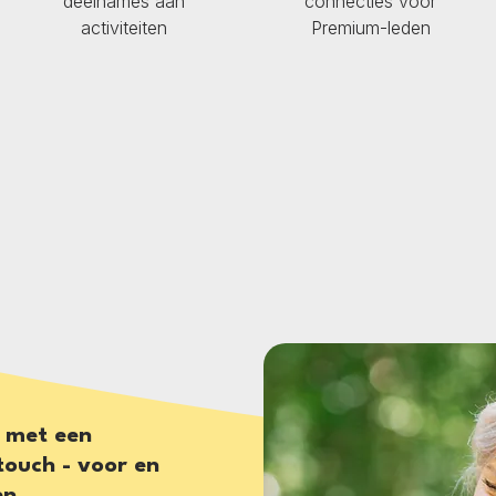
deelnames aan
connecties voor
activiteiten
Premium-leden
 met een
touch - voor en