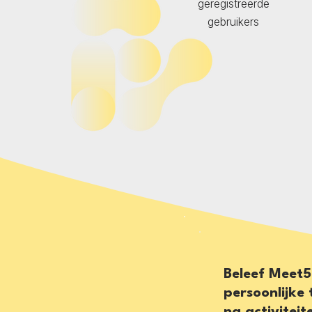
geregistreerde
gebruikers
Beleef Meet5
persoonlijke 