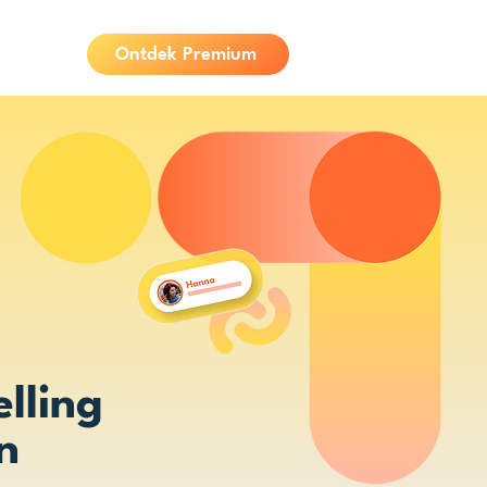
Ontdek Premium
lling
n