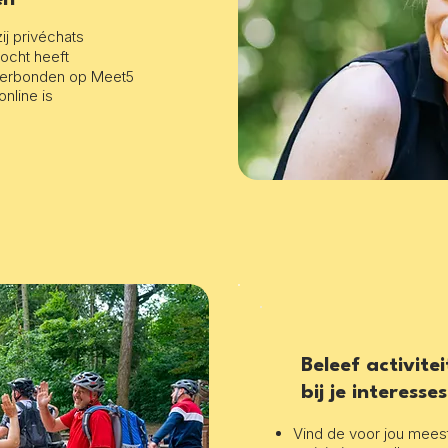
en
ij privéchats
zocht heeft
 verbonden op Meet5
online is
Beleef activite
bij je interesses
Vind de voor jou meest