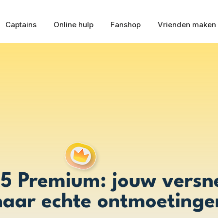
Captains
Online hulp
Fanshop
Vrienden maken
5 Premium: jouw versne
naar echte ontmoetinge