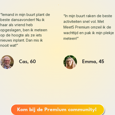
“Iemand in mijn buurt plant de
“In mijn buurt raken de beste
beste dansavonden! Nu ik
activiteiten snel vol. Met
haar als vriend heb
Meet5 Premium omzeil ik de
opgeslagen, ben ik meteen
wachttijd en pak ik mijn plekje
op de hoogte als ze iets
meteen!”
nieuws inplant. Dan mis ik
nooit wat!”
Cas, 60
Emma, 45
Kom bij de Premium community!