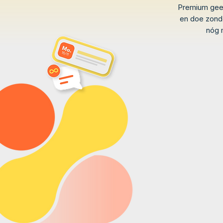
Premium geef
en doe zonde
nóg 