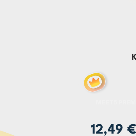
K
MEET5 PRE
12,49 