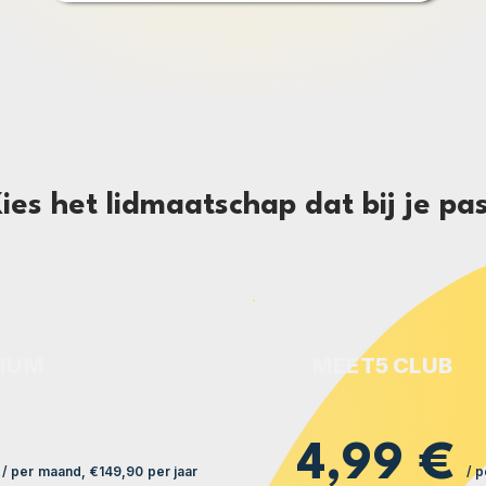
ies het lidmaatschap dat bij je pa
MIUM
MEET5 CLUB
4,99 €
€
/ per maand, €149,90 per jaar
/ 