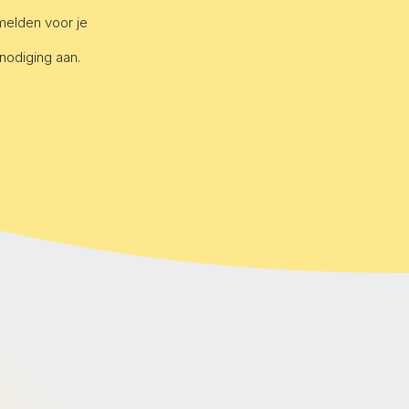
melden voor je
tnodiging aan.