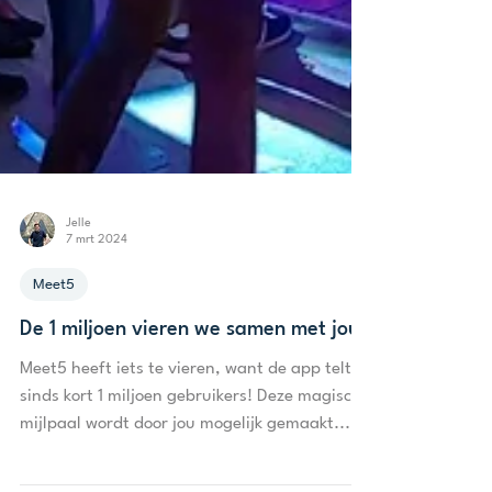
Jelle
7 mrt 2024
Meet5
De 1 miljoen vieren we samen met jou!
Meet5 heeft iets te vieren, want de app telt
sinds kort 1 miljoen gebruikers! Deze magische
mijlpaal wordt door jou mogelijk gemaakt....