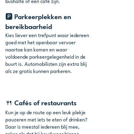
bushalte of een café zijn.
🅿️ Parkeerplekken en 
bereikbaarheid
Kies liever een trefpunt waar iedereen 
goed met het openbaar vervoer 
naartoe kan komen en waar 
voldoende parkeergelegenheid in de 
buurt is. Automobilisten zijn extra blij 
als ze gratis kunnen parkeren.
🍴 Cafés of restaurants
Kun je op de route op een leuk plekje 
pauzeren met iets te eten of drinken? 
Daar is meestal iedereen blij mee, 