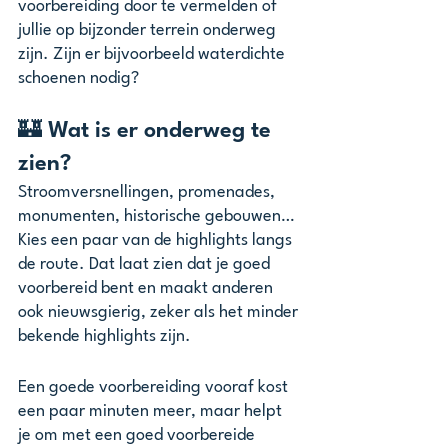
voorbereiding door te vermelden of 
jullie op bijzonder terrein onderweg 
zijn. Zijn er bijvoorbeeld waterdichte 
schoenen nodig? 
🏰 Wat is er onderweg te 
zien?
Stroomversnellingen, promenades, 
monumenten, historische gebouwen… 
Kies een paar van de highlights langs 
de route. Dat laat zien dat je goed 
voorbereid bent en maakt anderen 
ook nieuwsgierig, zeker als het minder 
bekende highlights zijn. 
Een goede voorbereiding vooraf kost 
een paar minuten meer, maar helpt 
je om met een goed voorbereide 