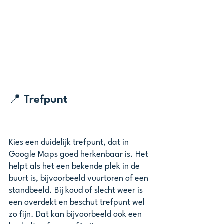
📍 Trefpunt
Kies een duidelijk trefpunt, dat in 
Google Maps goed herkenbaar is. Het 
helpt als het een bekende plek in de 
buurt is, bijvoorbeeld vuurtoren of een 
standbeeld. Bij koud of slecht weer is 
een overdekt en beschut trefpunt wel 
zo fijn. Dat kan bijvoorbeeld ook een 