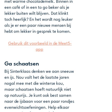
met warme chocolademelk. Binnen in 
een café of in een to go beker als je 
lekker buiten wilt blijven. Dat klinkt 
toch heerlijk? En het wordt nog leuker 
als je er een paar nieuwe mensen bij 
hebt om lekker in gesprek te komen.
Gebruik dit voorbeeld in de Meet5-
app
Ga schaatsen
Bij Sinterklaas denken we aan sneeuw 
en ijs. Nou valt het de laatste jaren 
nogal mee met die winterse kou, 
maar schaatsen hoeft natuurlijk niet 
op natuurijs. Je kunt ook best samen 
naar de ijsbaan voor een paar rondjes 
evenwichtsoefeningen. Help elkaar 