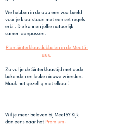
We hebben in de app een voorbeeld 
voor je klaarstaan met een set regels 
erbij. Die kunnen jullie natuurlijk 
samen aanpassen. 
Plan Sinterklaasdobbelen in de Meet5-
app
Zo vul je de Sinterklaastijd met oude 
bekenden en leuke nieuwe vrienden. 
Maak het gezellig met elkaar! 
Wil je meer beleven bij Meet5? Kijk 
dan eens naar het 
Premium-
lidmaatschap
. Speciaal voor 