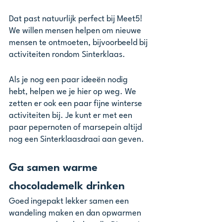
Dat past natuurlijk perfect bij Meet5! 
We willen mensen helpen om nieuwe 
mensen te ontmoeten, bijvoorbeeld bij 
activiteiten rondom Sinterklaas.
Als je nog een paar ideeën nodig 
hebt, helpen we je hier op weg. We 
zetten er ook een paar fijne winterse 
activiteiten bij. Je kunt er met een 
paar pepernoten of marsepein altijd 
nog een Sinterklaasdraai aan geven.
Ga samen warme 
chocolademelk drinken 
Goed ingepakt lekker samen een 
wandeling maken en dan opwarmen 