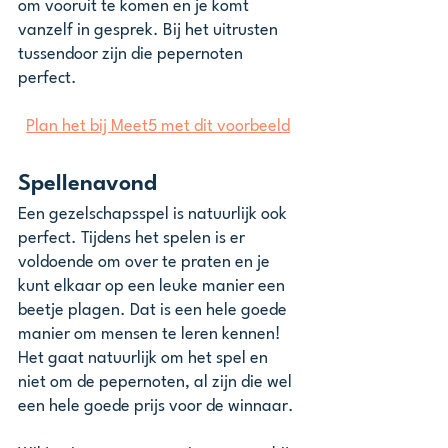
om vooruit te komen en je komt 
vanzelf in gesprek. Bij het uitrusten 
tussendoor zijn die pepernoten 
perfect.
Plan het bij Meet5 met dit voorbeeld
Spellenavond
Een gezelschapsspel is natuurlijk ook 
perfect. Tijdens het spelen is er 
voldoende om over te praten en je 
kunt elkaar op een leuke manier een 
beetje plagen. Dat is een hele goede 
manier om mensen te leren kennen! 
Het gaat natuurlijk om het spel en 
niet om de pepernoten, al zijn die wel 
een hele goede prijs voor de winnaar. 