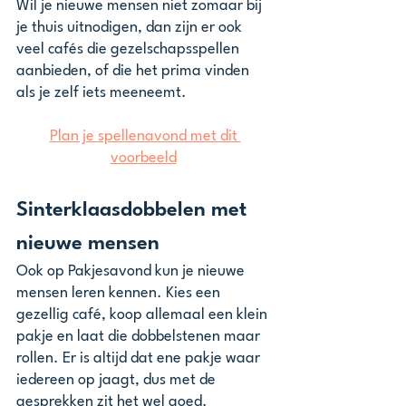
Wil je nieuwe mensen niet zomaar bij 
je thuis uitnodigen, dan zijn er ook 
veel cafés die gezelschapsspellen 
aanbieden, of die het prima vinden 
als je zelf iets meeneemt.
Plan je spellenavond met dit 
voorbeeld
Sinterklaasdobbelen met 
nieuwe mensen
Ook op Pakjesavond kun je nieuwe 
mensen leren kennen. Kies een 
gezellig café, koop allemaal een klein 
pakje en laat die dobbelstenen maar 
rollen. Er is altijd dat ene pakje waar 
iedereen op jaagt, dus met de 
gesprekken zit het wel goed.