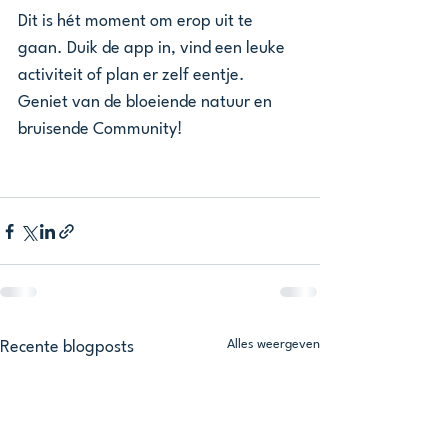
Dit is hét moment om erop uit te 
gaan. Duik de app in, vind een leuke 
activiteit of plan er zelf eentje. 
Geniet van de bloeiende natuur en 
bruisende Community!
Alles weergeven
Recente blogposts