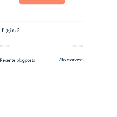
Alles weergeven
Recente blogposts