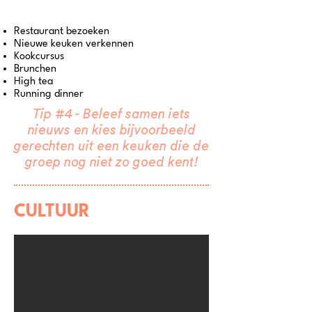
Restaurant bezoeken
Nieuwe keuken verkennen
Kookcursus
Brunchen
High tea
Running dinner
Tip #4 - Beleef samen iets
nieuws en kies bijvoorbeeld
gerechten uit een keuken die de
groep nog niet zo goed kent!
CULTUUR