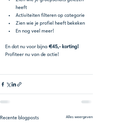
heeft
Activiteiten filteren op categorie
Zien wie je profiel heeft bekeken
En nog veel meer! 
En dat nu voor bijna 
€45,- korting! 
Profiteer nu van de actie! 
Alles weergeven
Recente blogposts