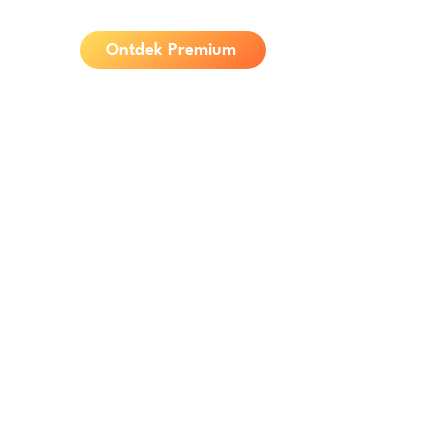
Ontdek Premium