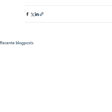
Recente blogposts