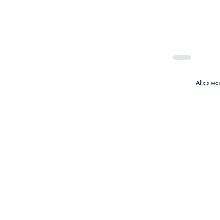
Alles w