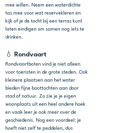
mee willen. Neem een waterdichte 
tas mee voor wat reservekleren en 
kijk of je de tocht bij een terras kunt 
laten eindigen om samen nog iets te 
drinken. 
💧 Rondvaart
Rondvaartboten vind je niet alleen 
voor toeristen in de grote steden. Ook 
kleinere plaatsen aan het water 
bieden fijne boottochten aan door 
stad of natuur. Zo zie je je eigen 
woonplaats uit een heel andere hoek 
en vaak leer je ook meer over de 
geschiedenis. Nog een voordeel: je 
hoeft niet zelf te peddelen, dus 