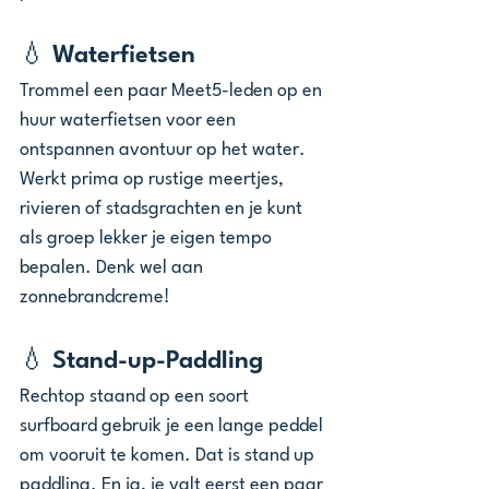
💧 Waterfietsen
Trommel een paar Meet5-leden op en 
huur waterfietsen voor een 
ontspannen avontuur op het water. 
Werkt prima op rustige meertjes, 
rivieren of stadsgrachten en je kunt 
als groep lekker je eigen tempo 
bepalen. Denk wel aan 
zonnebrandcreme!
💧 Stand-up-Paddling
Rechtop staand op een soort 
surfboard gebruik je een lange peddel 
om vooruit te komen. Dat is stand up 
paddling. En ja, je valt eerst een paar 