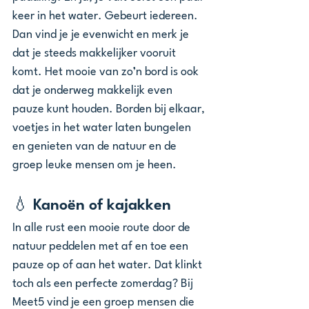
keer in het water. Gebeurt iedereen. 
Dan vind je je evenwicht en merk je 
dat je steeds makkelijker vooruit 
komt. Het mooie van zo’n bord is ook 
dat je onderweg makkelijk even 
pauze kunt houden. Borden bij elkaar, 
voetjes in het water laten bungelen 
en genieten van de natuur en de 
groep leuke mensen om je heen.
💧 Kanoën of kajakken
In alle rust een mooie route door de 
natuur peddelen met af en toe een 
pauze op of aan het water. Dat klinkt 
toch als een perfecte zomerdag? Bij 
Meet5 vind je een groep mensen die 