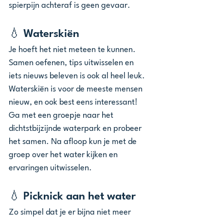
spierpijn achteraf is geen gevaar. 
💧 Waterskiën 
Je hoeft het niet meteen te kunnen. 
Samen oefenen, tips uitwisselen en 
iets nieuws beleven is ook al heel leuk. 
Waterskiën is voor de meeste mensen 
nieuw, en ook best eens interessant! 
Ga met een groepje naar het 
dichtstbijzijnde waterpark en probeer 
het samen. Na afloop kun je met de 
groep over het water kijken en 
ervaringen uitwisselen.
💧 Picknick aan het water 
Zo simpel dat je er bijna niet meer 