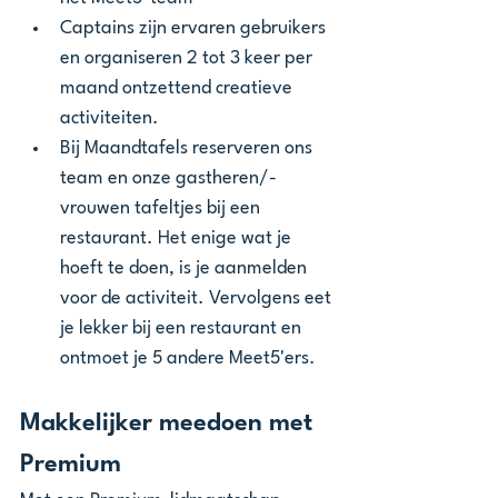
Captains zijn ervaren gebruikers 
en organiseren 2 tot 3 keer per 
maand ontzettend creatieve 
activiteiten. 
Bij Maandtafels reserveren ons 
team en onze gastheren/-
vrouwen tafeltjes bij een 
restaurant. Het enige wat je 
hoeft te doen, is je aanmelden 
voor de activiteit. Vervolgens eet 
je lekker bij een restaurant en 
ontmoet je 5 andere Meet5'ers. 
Makkelijker meedoen met 
Premium