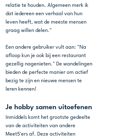
relatie te houden. Algemeen merk ik 
dat iedereen een verhaal van hun 
leven heeft, wat de meeste mensen 
graag willen delen."
Een andere gebruiker vult aan: "Na 
afloop kun je ook bij een restaurant 
gezellig nagenieten." De wandelingen 
bieden de perfecte manier om actief 
bezig te zijn en nieuwe mensen te 
leren kennen!
Je hobby samen uitoefenen
Inmiddels komt het grootste gedeelte 
van de activiteiten van andere 
Meet5'ers af. Deze activiteiten 