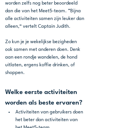
worden zelfs nog beter beoordeeld 
dan die van het Meet5-team. “Bijna 
alle activiteiten samen zijn leuker dan 
alleen,” vertelt Captain Judith. 
Zo kun je je wekelijkse bezigheden 
ook samen met anderen doen. Denk 
aan een rondje wandelen, de hond 
uitlaten, ergens koffie drinken, of 
shoppen. 
Welke eerste activiteiten 
worden als beste ervaren? 
Activiteiten van gebruikers doen 
het beter dan activiteiten van 
het Meet5-team 