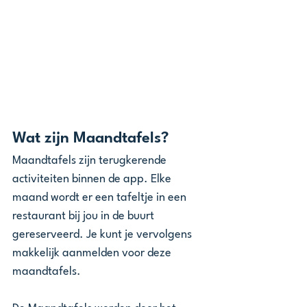
Wat zijn Maandtafels?
Maandtafels zijn terugkerende 
activiteiten binnen de app. Elke 
maand wordt er een tafeltje in een 
restaurant bij jou in de buurt 
gereserveerd. Je kunt je vervolgens 
makkelijk aanmelden voor deze 
maandtafels.