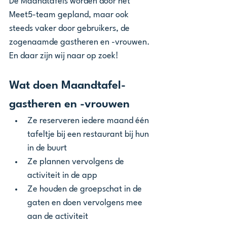
De Maandtafels worden door het 
Meet5-team gepland, maar ook 
steeds vaker door gebruikers, de 
zogenaamde gastheren en -vrouwen. 
En daar zijn wij naar op zoek!
Wat doen Maandtafel-
gastheren en -vrouwen
Ze reserveren iedere maand één 
tafeltje bij een restaurant bij hun 
in de buurt
Ze plannen vervolgens de 
activiteit in de app
Ze houden de groepschat in de 
gaten en doen vervolgens mee 
aan de activiteit