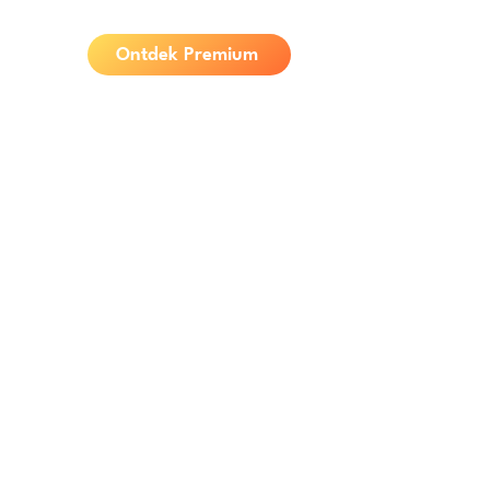
Ontdek Premium