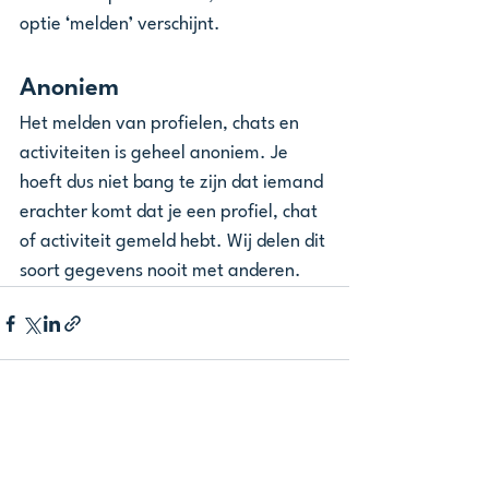
optie ‘melden’ verschijnt.
Anoniem
Het melden van profielen, chats en 
activiteiten is geheel anoniem. Je 
hoeft dus niet bang te zijn dat iemand 
erachter komt dat je een profiel, chat 
of activiteit gemeld hebt. Wij delen dit 
soort gegevens nooit met anderen.
Alles weergeven
Recente blogposts