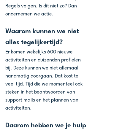
Regels volgen. Is dit niet zo? Dan 
ondernemen we actie.
Waarom kunnen we niet 
alles tegelijkertijd? 
Er komen wekelijks 600 nieuwe 
activiteiten en duizenden profielen 
bij. Deze kunnen we niet allemaal 
handmatig doorgaan. Dat kost te 
veel tijd. Tijd die we momenteel ook 
steken in het beantwoorden van 
support mails en het plannen van 
activiteiten.
Daarom hebben we je hulp 