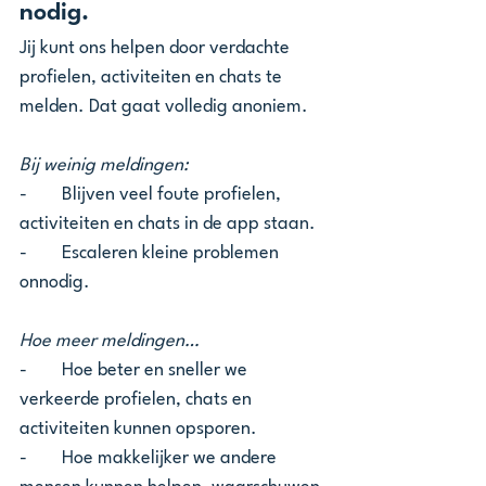
nodig.
Jij kunt ons helpen door verdachte 
profielen, activiteiten en chats te 
melden. Dat gaat volledig anoniem.
Bij weinig meldingen:
-        Blijven veel foute profielen, 
activiteiten en chats in de app staan.
-        Escaleren kleine problemen 
onnodig.
Hoe meer meldingen…
-        Hoe beter en sneller we 
verkeerde profielen, chats en 
activiteiten kunnen opsporen.
-        Hoe makkelijker we andere 