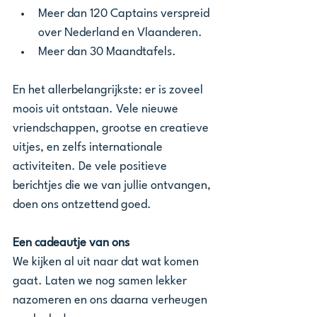
Meer dan 120 Captains verspreid 
over Nederland en Vlaanderen.
Meer dan 30 Maandtafels.
En het allerbelangrijkste: er is zoveel 
moois uit ontstaan. Vele nieuwe 
vriendschappen, grootse en creatieve 
uitjes, en zelfs internationale 
activiteiten. De vele positieve 
berichtjes die we van jullie ontvangen, 
doen ons ontzettend goed.
Een cadeautje van ons
We kijken al uit naar dat wat komen 
gaat. Laten we nog samen lekker 
nazomeren en ons daarna verheugen 