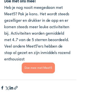
Doe met ons mee!
Heb je nog nooit meegedaan met 
Meet5? Pak je kans. Het wordt steeds 
gezelliger en drukker in de app en er 
komen steeds meer leuke activiteiten 
bij. Activiteiten worden gemiddeld 
met 4.7 van de 5 sterren beoordeeld. 
Veel andere Meet5’ers hebben de 
stap al gezet en zijn inmiddels razend 
enthousiast 
Doe mee met Meet5