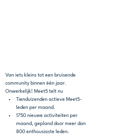
Van iets kleins tot een bruisende 
community binnen één jaar. 
Onwerkelijk! Meet5 telt nu
Tienduizenden actieve Meet5-
leden per maand.
1750 nieuwe activiteiten per 
maand, gepland door meer dan 
800 enthousiaste leden.