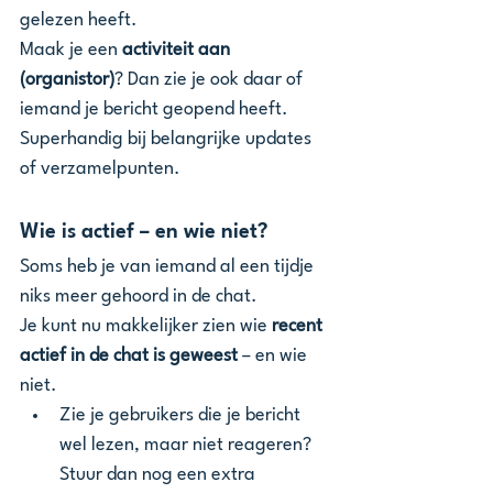
gelezen heeft.
Maak je een 
activiteit aan 
(organistor)
? Dan zie je ook daar of 
iemand je bericht geopend heeft. 
Superhandig bij belangrijke updates 
of verzamelpunten.
Wie is actief – en wie niet?
Soms heb je van iemand al een tijdje 
niks meer gehoord in de chat.
Je kunt nu makkelijker zien wie 
recent 
actief in de chat is geweest
 – en wie 
niet.
Zie je gebruikers die je bericht 
wel lezen, maar niet reageren? 
Stuur dan nog een extra 