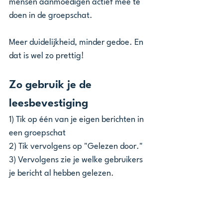
mensen aanmoedigen actief mee te 
doen in de groepschat.
Meer duidelijkheid, minder gedoe. En 
dat is wel zo prettig!
Zo gebruik je de 
leesbevestiging
1) Tik op één van je eigen berichten in 
een groepschat
2) Tik vervolgens op "Gelezen door." 
3) Vervolgens zie je welke gebruikers 
je bericht al hebben gelezen. 