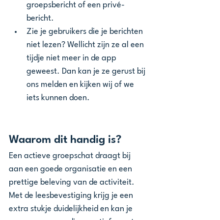
groepsbericht of een privé-
bericht.
Zie je gebruikers die je berichten 
niet lezen? Wellicht zijn ze al een 
tijdje niet meer in de app 
geweest. Dan kan je ze gerust bij 
ons melden en kijken wij of we 
iets kunnen doen. 
Waarom dit handig is?
Een actieve groepschat draagt bij 
aan een goede organisatie en een 
prettige beleving van de activiteit. 
Met de leesbevestiging krijg je een 
extra stukje duidelijkheid en kan je 