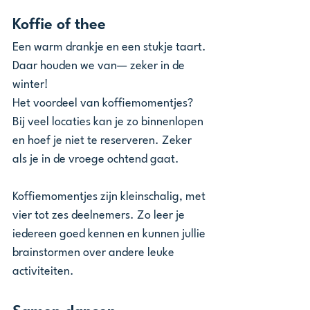
Koffie of thee
Een warm drankje en een stukje taart. 
Daar houden we van— zeker in de 
winter!
Het voordeel van koffiemomentjes? 
Bij veel locaties kan je zo binnenlopen 
en hoef je niet te reserveren. Zeker 
als je in de vroege ochtend gaat.
Koffiemomentjes zijn kleinschalig, met 
vier tot zes deelnemers. Zo leer je 
iedereen goed kennen en kunnen jullie 
brainstormen over andere leuke 
activiteiten.