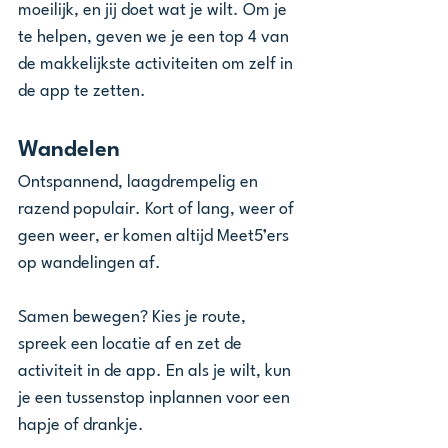
moeilijk, en jij doet wat je wilt. Om je 
te helpen, geven we je een top 4 van 
de makkelijkste activiteiten om zelf in 
de app te zetten.
Wandelen
Ontspannend, laagdrempelig en 
razend populair. Kort of lang, weer of 
geen weer, er komen altijd Meet5’ers 
op wandelingen af.
Samen bewegen? Kies je route, 
spreek een locatie af en zet de 
activiteit in de app. En als je wilt, kun 
je een tussenstop inplannen voor een 
hapje of drankje.