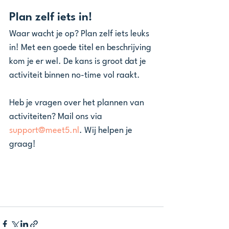
Plan zelf iets in!
Waar wacht je op? Plan zelf iets leuks 
in! Met een goede titel en beschrijving 
kom je er wel. De kans is groot dat je 
activiteit binnen no-time vol raakt.
Heb je vragen over het plannen van 
activiteiten? Mail ons via 
support@meet5.nl
. Wij helpen je 
graag!  