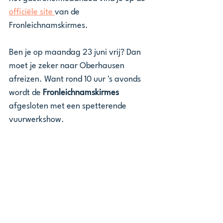
officiële site 
van de 
Fronleichnamskirmes.
Ben je op maandag 23 juni vrij? Dan 
moet je zeker naar Oberhausen 
afreizen. Want rond 10 uur 's avonds 
wordt de 
Fronleichnamskirmes 
afgesloten met een spetterende 
vuurwerkshow.