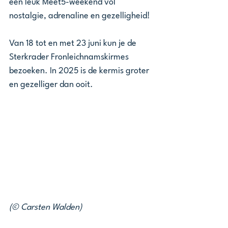
een leuk Meet5-weekend vol 
nostalgie, adrenaline en gezelligheid!
Van 18 tot en met 23 juni kun je de 
Sterkrader Fronleichnamskirmes 
bezoeken. In 2025 is de kermis groter 
en gezelliger dan ooit. 
(© Carsten Walden)