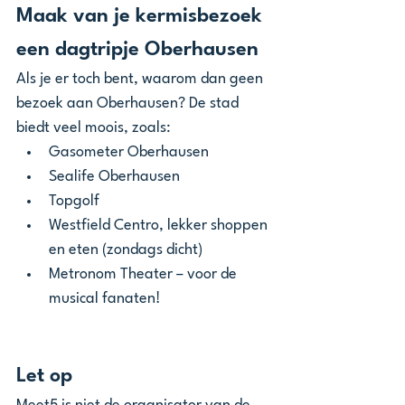
Maak van je kermisbezoek 
een dagtripje Oberhausen
Als je er toch bent, waarom dan geen 
bezoek aan Oberhausen? De stad 
biedt veel moois, zoals:
Gasometer Oberhausen
Sealife Oberhausen
Topgolf
Westfield Centro, lekker shoppen 
en eten (zondags dicht)
Metronom Theater – voor de 
musical fanaten!
Let op