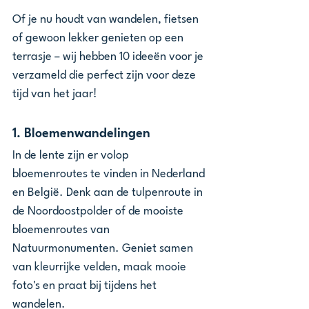
Of je nu houdt van wandelen, fietsen 
of gewoon lekker genieten op een 
terrasje – wij hebben 10 ideeën voor je 
verzameld die perfect zijn voor deze 
tijd van het jaar!
1. 
Bloemenwandelingen
In de lente zijn er volop 
bloemenroutes te vinden in Nederland 
en België. Denk aan de tulpenroute in 
de Noordoostpolder of de mooiste 
bloemenroutes van 
Natuurmonumenten. Geniet samen 
van kleurrijke velden, maak mooie 
foto's en praat bij tijdens het 
wandelen.