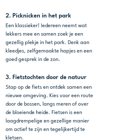
2. 
Picknicken in het park
Een klassieker! Iedereen neemt wat 
lekkers mee en samen zoek je een 
gezellig plekje in het park. Denk aan 
kleedjes, zelfgemaakte hapjes en een 
goed gesprek in de zon.
3. 
Fietstochten door de natuur
Stap op de fiets en ontdek samen een 
nieuwe omgeving. Kies voor een route 
door de bossen, langs meren of over 
de bloeiende heide. Fietsen is een 
laagdrempelige en gezellige manier 
om actief te zijn en tegelijkertijd te 
kletsen.