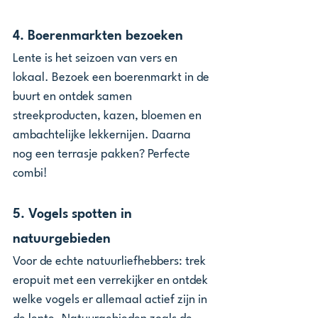
4. 
Boerenmarkten bezoeken
Lente is het seizoen van vers en 
lokaal. Bezoek een boerenmarkt in de 
buurt en ontdek samen 
streekproducten, kazen, bloemen en 
ambachtelijke lekkernijen. Daarna 
nog een terrasje pakken? Perfecte 
combi!
5. 
Vogels spotten in 
natuurgebieden
Voor de echte natuurliefhebbers: trek 
eropuit met een verrekijker en ontdek 
welke vogels er allemaal actief zijn in 