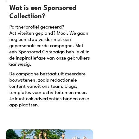
Wat is een Sponsored
Collectiion?
Partnerprofiel gecreëerd?
Activiteiten gepland? Mooi. We gaan
nog een stap verder met een
gepersonaliseerde campagne. Met
een Sponsored Campaign ben je al in
de inspiratiefase van onze gebruikers
aanwezig.
De campagne bestaat uit meerdere
bouwstenen, zoals redactionele
content vanuit ons team: blogs,
templates voor activiteiten en meer.
Je kunt ook advertenties binnen onze
app plaatsen.