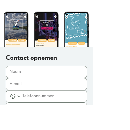
Contact opnemen