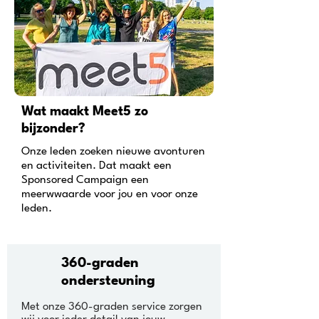
Wat maakt Meet5 zo
bijzonder?
Onze leden zoeken nieuwe avonturen
en activiteiten. Dat maakt een
Sponsored Campaign een
meerwwaarde voor jou en voor onze
leden.
360-graden
ondersteuning
Met onze 360-graden service zorgen