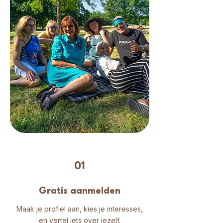
01
Gratis aanmelden
Maak je profiel aan, kies je interesses,
en vertel iets over jezelf.