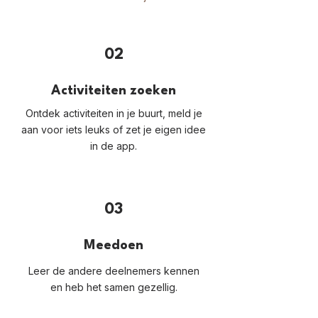
02
Activiteiten zoeken
Ontdek activiteiten in je buurt, meld je
aan voor iets leuks of zet je eigen idee
in de app.
03
Meedoen
Leer de andere deelnemers kennen
en heb het samen gezellig.