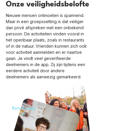
Onze veiligheidsbelofte
Nieuwe mensen ontmoeten is spannend.
Maar in een groepssetting is dat veiliger
dan privé afspreken met een onbekend
persoon. De activiteiten vinden vooral in
het openbaar plaats, zoals in restaurants
of in de natuur. Vrienden kunnen zich ook
voor activiteit aanmelden en er naartoe
gaan. Je vindt veel geverifieerde
deelnemers in de app. Zij zijn tijdens een
eerdere activiteit door andere
deelnemers als aanwezig gemarkeerd.
Betrouwba
ar