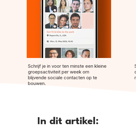
Schrijf je in voor ten minste een kleine
groepsactiviteit per week om
blijvende sociale contacten op te
bouwen.
In dit artikel: