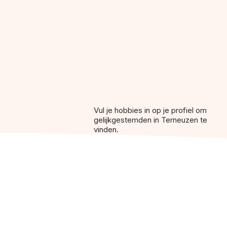
Vul je hobbies in op je profiel om
gelijkgestemden in Terneuzen te
vinden.