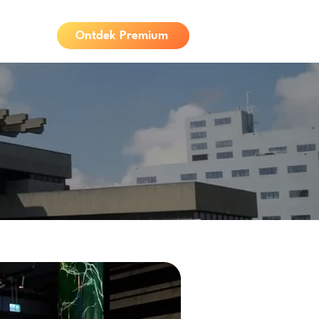
Ontdek Premium