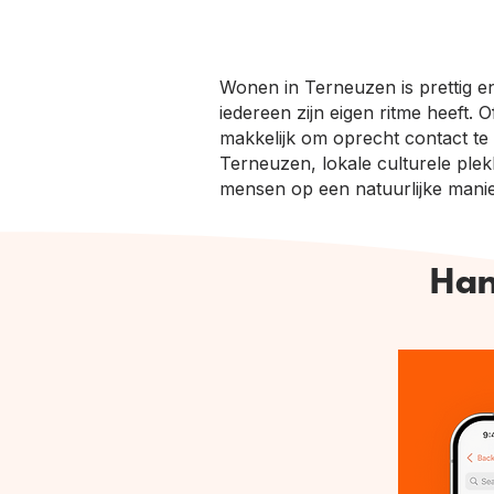
Wonen in Terneuzen is prettig e
iedereen zijn eigen ritme heeft.
makkelijk om oprecht contact te
Terneuzen, lokale culturele plekk
mensen op een natuurlijke manie
Han