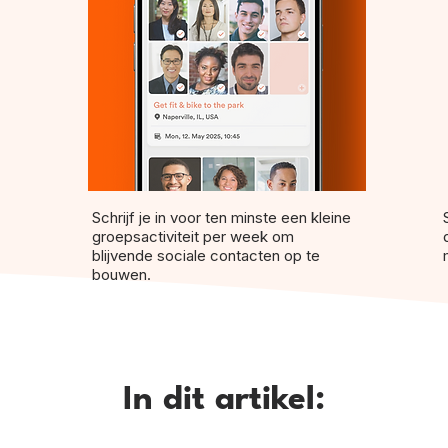
Schrijf je in voor ten minste een kleine
groepsactiviteit per week om
blijvende sociale contacten op te
bouwen.
In dit artikel: