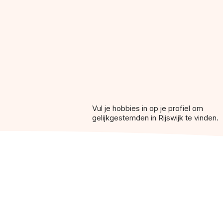
Vul je hobbies in op je profiel om
gelijkgestemden in Rijswijk te vinden.