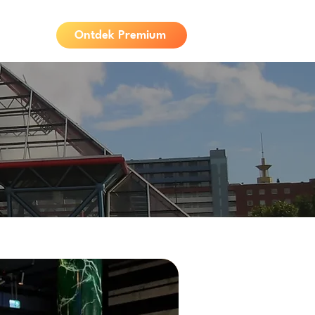
Ontdek Premium