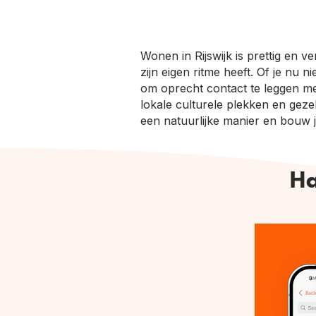
Wonen in Rijswijk is prettig en 
zijn eigen ritme heeft. Of je nu
om oprecht contact te leggen me
lokale culturele plekken en gezel
een natuurlijke manier en bouw j
Ha