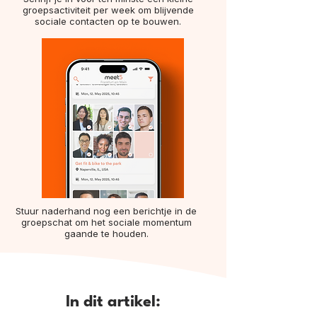
groepsactiviteit per week om blijvende
sociale contacten op te bouwen.
Stuur naderhand nog een berichtje in de
groepschat om het sociale momentum
gaande te houden.
In dit artikel: