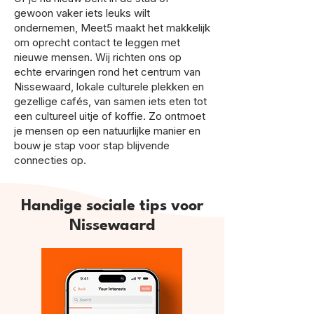
gewoon vaker iets leuks wilt
ondernemen, Meet5 maakt het makkelijk
om oprecht contact te leggen met
nieuwe mensen. Wij richten ons op
echte ervaringen rond het centrum van
Nissewaard, lokale culturele plekken en
gezellige cafés, van samen iets eten tot
een cultureel uitje of koffie. Zo ontmoet
je mensen op een natuurlijke manier en
bouw je stap voor stap blijvende
connecties op.
Handige sociale tips voor
Nissewaard