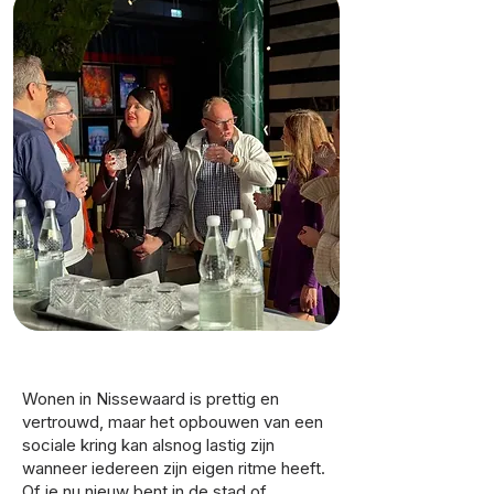
Wonen in Nissewaard is prettig en
vertrouwd, maar het opbouwen van een
sociale kring kan alsnog lastig zijn
wanneer iedereen zijn eigen ritme heeft.
Of je nu nieuw bent in de stad of