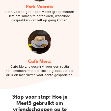
Park Voorde:
Park Voorde geeft een Meet5 groep meteen
iets om samen te ontdekken, waardoor
gesprekken vanzelf op gang komen.
Café Merz:
Café Merz is geschikt voor een rustig
koffiemoment met een kleine groep, zonder
druk en met ruimte voor echte gesprekken.
Stap voor stap: Hoe je
Meet5 gebruikt om
vriendschappen op te