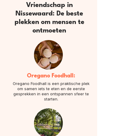
Vriendschap in
Nissewaard: De beste
plekken om mensen te
ontmoeten
Oregano Foodhall:
Oregano Foodhall is een praktische plek
om samen iets te eten en de eerste
gesprekken in een ontspannen sfeer te
starten.