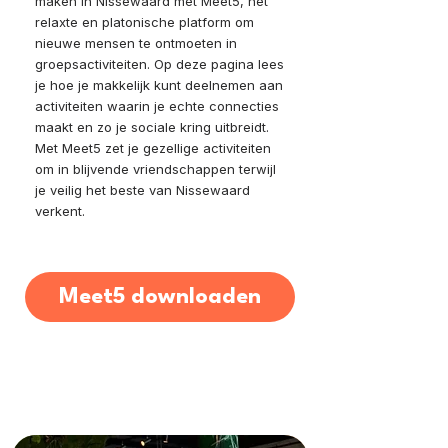
maken in Nissewaard met Meet5, het
relaxte en platonische platform om
nieuwe mensen te ontmoeten in
groepsactiviteiten. Op deze pagina lees
je hoe je makkelijk kunt deelnemen aan
activiteiten waarin je echte connecties
maakt en zo je sociale kring uitbreidt.
Met Meet5 zet je gezellige activiteiten
om in blijvende vriendschappen terwijl
je veilig het beste van Nissewaard
verkent.
Meet5 downloaden