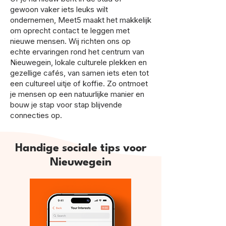
gewoon vaker iets leuks wilt
ondernemen, Meet5 maakt het makkelijk
om oprecht contact te leggen met
nieuwe mensen. Wij richten ons op
echte ervaringen rond het centrum van
Nieuwegein, lokale culturele plekken en
gezellige cafés, van samen iets eten tot
een cultureel uitje of koffie. Zo ontmoet
je mensen op een natuurlijke manier en
bouw je stap voor stap blijvende
connecties op.
Handige sociale tips voor
Nieuwegein