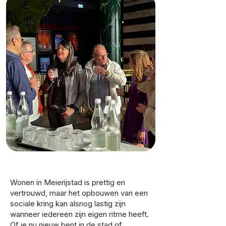
Wonen in Meierijstad is prettig en
vertrouwd, maar het opbouwen van een
sociale kring kan alsnog lastig zijn
wanneer iedereen zijn eigen ritme heeft.
Of je nu nieuw bent in de stad of