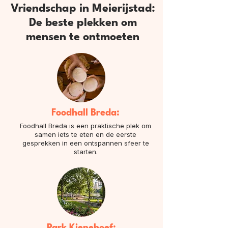
Vriendschap in Meierijstad:
De beste plekken om
mensen te ontmoeten
Foodhall Breda:
Foodhall Breda is een praktische plek om
samen iets te eten en de eerste
gesprekken in een ontspannen sfeer te
starten.