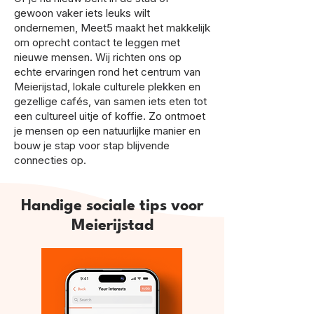
gewoon vaker iets leuks wilt
ondernemen, Meet5 maakt het makkelijk
om oprecht contact te leggen met
nieuwe mensen. Wij richten ons op
echte ervaringen rond het centrum van
Meierijstad, lokale culturele plekken en
gezellige cafés, van samen iets eten tot
een cultureel uitje of koffie. Zo ontmoet
je mensen op een natuurlijke manier en
bouw je stap voor stap blijvende
connecties op.
Handige sociale tips voor
Meierijstad