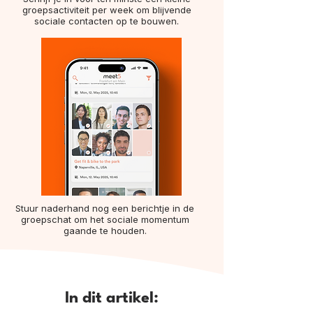
groepsactiviteit per week om blijvende
sociale contacten op te bouwen.
Stuur naderhand nog een berichtje in de
groepschat om het sociale momentum
gaande te houden.
In dit artikel: