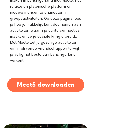
maken in Lansingerland met Meet5, het
relaxte en platonische platform om
nieuwe mensen te ontmoeten in
groepsactiviteiten. Op deze pagina lees
je hoe je makkelijk kunt deelnemen aan
activiteiten waarin je echte connecties
maakt en zo je sociale kring uitbreidt.
Met Meet5 zet je gezellige activiteiten
om in blijvende vriendschappen terwijl
je veilig het beste van Lansingerland
verkent.
Meet5 downloaden