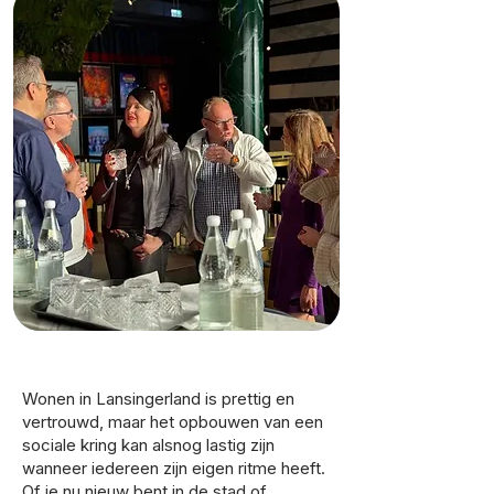
Wonen in Lansingerland is prettig en
vertrouwd, maar het opbouwen van een
sociale kring kan alsnog lastig zijn
wanneer iedereen zijn eigen ritme heeft.
Of je nu nieuw bent in de stad of