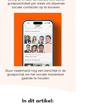
groepsactiviteit per week om blijvende
sociale contacten op te bouwen.
Stuur naderhand nog een berichtje in de
groepschat om het sociale momentum
gaande te houden.
In dit artikel: