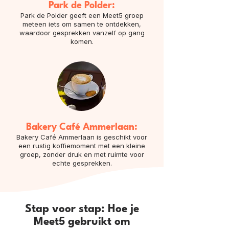
Park de Polder:
Park de Polder geeft een Meet5 groep
meteen iets om samen te ontdekken,
waardoor gesprekken vanzelf op gang
komen.
Bakery Café Ammerlaan:
Bakery Café Ammerlaan is geschikt voor
een rustig koffiemoment met een kleine
groep, zonder druk en met ruimte voor
echte gesprekken.
Stap voor stap: Hoe je
Meet5 gebruikt om