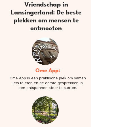
Vriendschap in
Lansingerland: De beste
plekken om mensen te
ontmoeten
Ome App:
Ome App is een praktische plek om samen
iets te eten en de eerste gesprekken in
een ontspannen sfeer te starten.