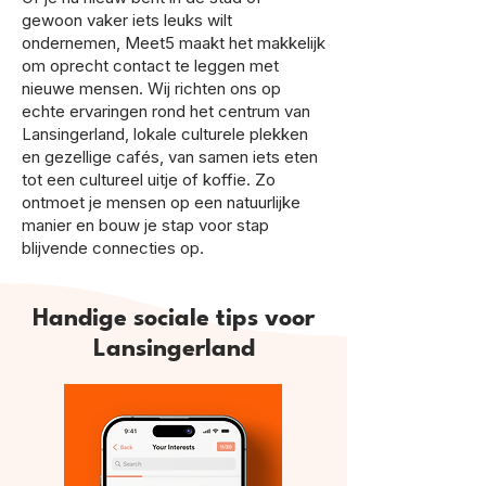
gewoon vaker iets leuks wilt
ondernemen, Meet5 maakt het makkelijk
om oprecht contact te leggen met
nieuwe mensen. Wij richten ons op
echte ervaringen rond het centrum van
Lansingerland, lokale culturele plekken
en gezellige cafés, van samen iets eten
tot een cultureel uitje of koffie. Zo
ontmoet je mensen op een natuurlijke
manier en bouw je stap voor stap
blijvende connecties op.
Handige sociale tips voor
Lansingerland