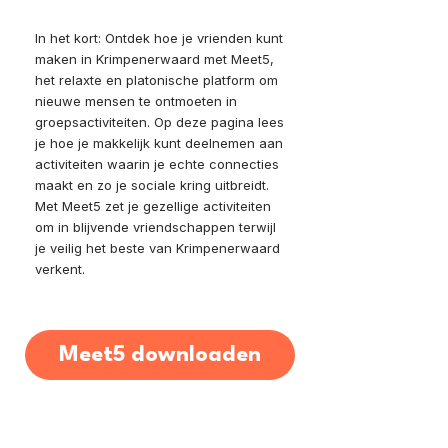
In het kort: Ontdek hoe je vrienden kunt
maken in Krimpenerwaard met Meet5,
het relaxte en platonische platform om
nieuwe mensen te ontmoeten in
groepsactiviteiten. Op deze pagina lees
je hoe je makkelijk kunt deelnemen aan
activiteiten waarin je echte connecties
maakt en zo je sociale kring uitbreidt.
Met Meet5 zet je gezellige activiteiten
om in blijvende vriendschappen terwijl
je veilig het beste van Krimpenerwaard
verkent.
Meet5 downloaden