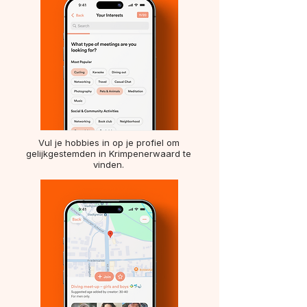
Vul je hobbies in op je profiel om
gelijkgestemden in Krimpenerwaard te
vinden.