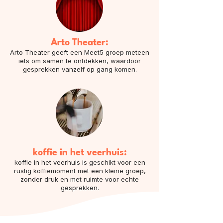
Arto Theater:
Arto Theater geeft een Meet5 groep meteen
iets om samen te ontdekken, waardoor
gesprekken vanzelf op gang komen.
koffie in het veerhuis:
koffie in het veerhuis is geschikt voor een
rustig koffiemoment met een kleine groep,
zonder druk en met ruimte voor echte
gesprekken.