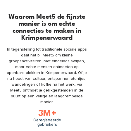
Waarom Meet5 de fijnste
manier is om echte
connecties te maken in
Krimpenerwaard
In tegenstelling tot traditionele sociale apps
gaat het bij Meet5 om kleine
groepsactiviteiten. Niet eindeloos swipen,
maar echte mensen ontmoeten op
openbare plekken in Krimpenerwaard. Of je
nu houdt van cultuur, ontspannen etentjes,
wandelingen of koffie na het werk, via
Meet5 ontmoet je gelijkgestemden in de
buurt op een veilige en laagdrempelige
manier.
3M+
Geregistreerde
gebruikers