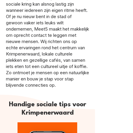
sociale kring kan alsnog lastig zijn
wanneer iedereen zijn eigen ritme heeft.
Of je nu nieuw bent in de stad of
gewoon vaker iets leuks wilt
ondernemen, Meet5 maakt het makkelijk
om oprecht contact te leggen met
nieuwe mensen. Wij richten ons op
echte ervaringen rond het centrum van
Krimpenerwaard, lokale culturele
plekken en gezellige cafés, van samen
iets eten tot een cultureel uitje of koffie.
Zo ontmoet je mensen op een natuurlijke
manier en bouw je stap voor stap
blijvende connecties op.
Handige sociale tips voor
Krimpenerwaard