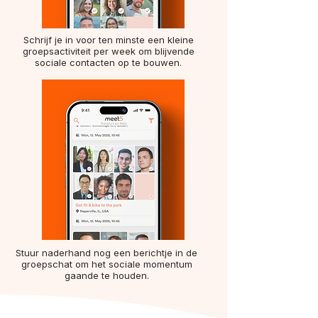
Schrijf je in voor ten minste een kleine
groepsactiviteit per week om blijvende
sociale contacten op te bouwen.
Stuur naderhand nog een berichtje in de
groepschat om het sociale momentum
gaande te houden.