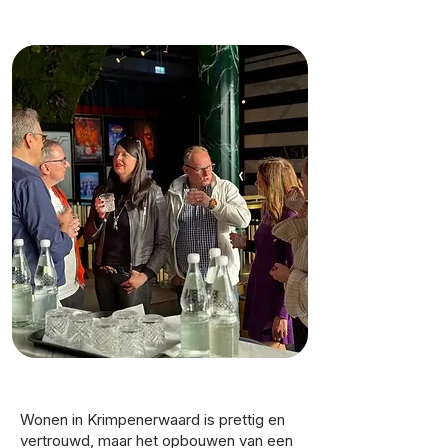
Wonen in Krimpenerwaard is prettig en
vertrouwd, maar het opbouwen van een