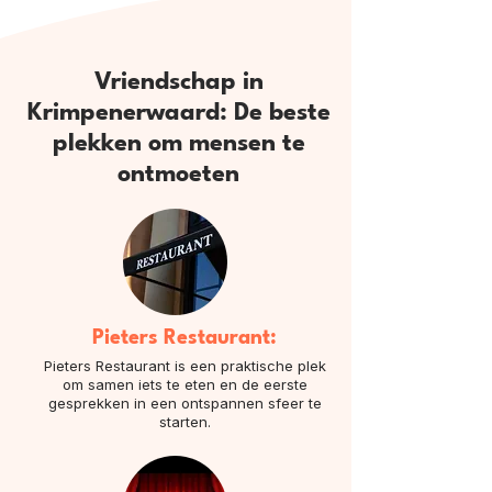
Vriendschap in
Krimpenerwaard: De beste
plekken om mensen te
ontmoeten
Pieters Restaurant:
Pieters Restaurant is een praktische plek
om samen iets te eten en de eerste
gesprekken in een ontspannen sfeer te
starten.