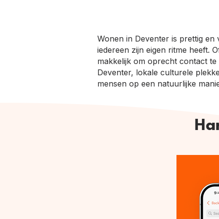
Wonen in Deventer is prettig en
iedereen zijn eigen ritme heeft.
makkelijk om oprecht contact te
Deventer, lokale culturele plekke
mensen op een natuurlijke manie
Han