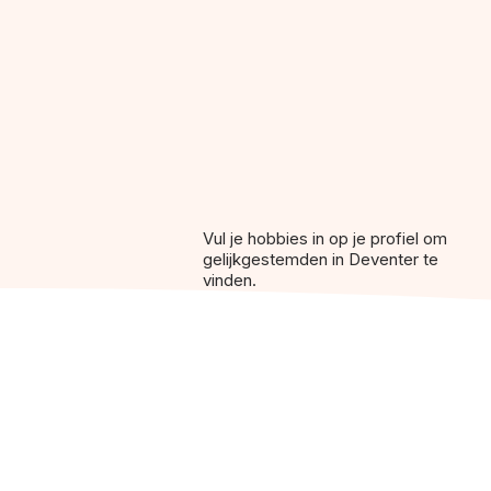
Vul je hobbies in op je profiel om
gelijkgestemden in Deventer te
vinden.