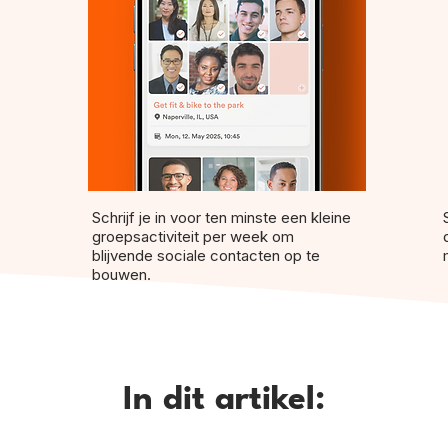
Schrijf je in voor ten minste een kleine
groepsactiviteit per week om
blijvende sociale contacten op te
bouwen.
In dit artikel: