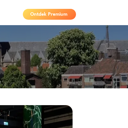
Ontdek Premium