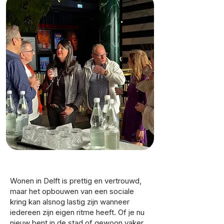
Wonen in Delft is prettig en vertrouwd,
maar het opbouwen van een sociale
kring kan alsnog lastig zijn wanneer
iedereen zijn eigen ritme heeft. Of je nu
nieuw bent in de stad of gewoon vaker