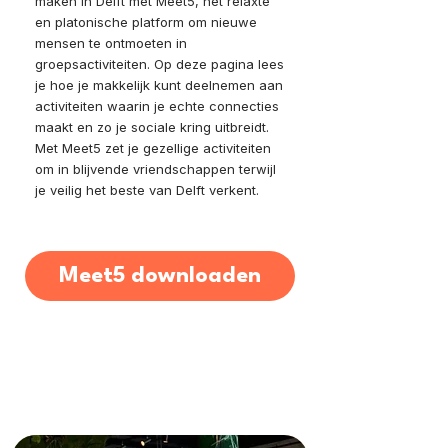
maken in Delft met Meet5, het relaxte
en platonische platform om nieuwe
mensen te ontmoeten in
groepsactiviteiten. Op deze pagina lees
je hoe je makkelijk kunt deelnemen aan
activiteiten waarin je echte connecties
maakt en zo je sociale kring uitbreidt.
Met Meet5 zet je gezellige activiteiten
om in blijvende vriendschappen terwijl
je veilig het beste van Delft verkent.
Meet5 downloaden