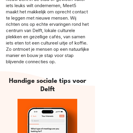
iets leuks wilt ondernemen, Meet5
maakt het makkelijk om oprecht contact
te leggen met nieuwe mensen. Wij
richten ons op echte ervaringen rond het
centrum van Delft, lokale culturele
plekken en gezellige cafés, van samen
iets eten tot een cultureel uitje of koffie.
Zo ontmoet je mensen op een natuurlijke
manier en bouw je stap voor stap
blijvende connecties op.
Handige sociale tips voor
Delft