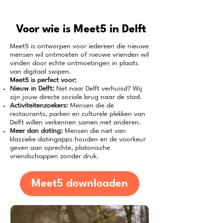
Voor wie is Meet5 in Delft
Meet5 is ontworpen voor iedereen die nieuwe
mensen wil ontmoeten of nieuwe vrienden wil
vinden door echte ontmoetingen in plaats
van digitaal swipen.
Meet5 is perfect voor:
Nieuw in Delft:
Net naar Delft verhuisd? Wij
zijn jouw directe sociale brug naar de stad.
Activiteitenzoekers:
Mensen die de
restaurants, parken en culturele plekken van
Delft willen verkennen samen met anderen.
Meer dan dating:
Mensen die niet van
klassieke datingapps houden en de voorkeur
geven aan oprechte, platonische
vriendschappen zonder druk.
Meet5 downloaden