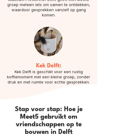
groep meteen iets om samen te ontdekken,
waardoor gesprekken vanzelf op gang
komen.
Kek Delft:
Kek Delft is geschikt voor een rustig
koffiemoment met een kleine groep, zonder
druk en met ruimte voor echte gesprekken.
Stap voor stap: Hoe je
Meet5 gebruikt om
vriendschappen op te
bouwen in Delft