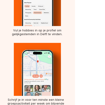
Vul je hobbies in op je profiel om
gelijkgestemden in Delft te vinden.
Schrijf je in voor ten minste een kleine
groepsactiviteit per week om blijvende