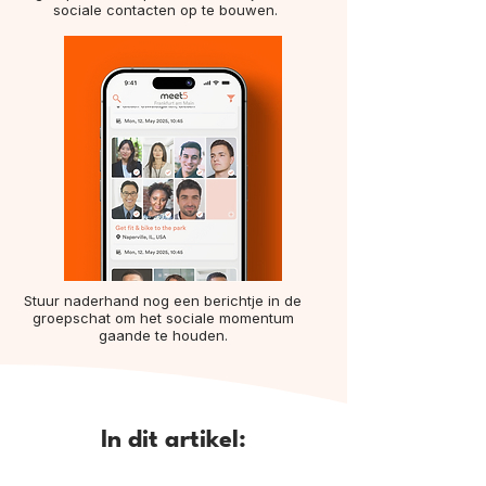
sociale contacten op te bouwen.
Stuur naderhand nog een berichtje in de
groepschat om het sociale momentum
gaande te houden.
In dit artikel: