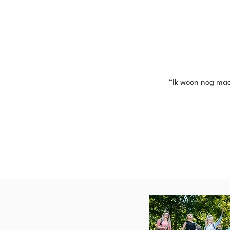
“Ik woon nog maar