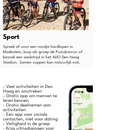
Sport
Spreek af voor een rondje hardlopen in
Madestein, loop als groep de Puinduinrun of
bezoek een wedstrijd in het ADO Den Haag
Stadion. Samen suppen kan natuurlijk ook.
- Veel activiteiten in Den
Haag en omstreken
- Gratis app om mensen te
leren kennen
- Gratis deelnemen aan
activiteiten
- Een app voor sociale
contacten, niet voor dating
- Veiligheid in de groep
- Krijg uitnodigingen voor