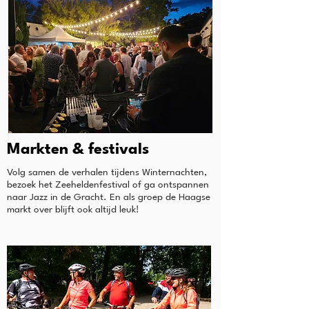
Markten & festivals
Volg samen de verhalen tijdens Winternachten,
bezoek het Zeeheldenfestival of ga ontspannen
naar Jazz in de Gracht. En als groep de Haagse
markt over blijft ook altijd leuk!