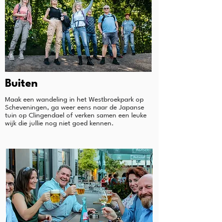
Buiten
Maak een wandeling in het Westbroekpark op
Scheveningen, ga weer eens naar de Japanse
tuin op Clingendael of verken samen een leuke
wijk die jullie nog niet goed kennen.