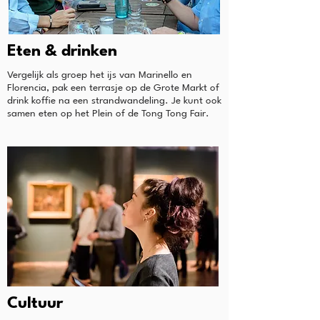
Eten & drinken
Vergelijk als groep het ijs van Marinello en
Florencia, pak een terrasje op de Grote Markt of
drink koffie na een strandwandeling. Je kunt ook
samen eten op het Plein of de Tong Tong Fair.
Cultuur