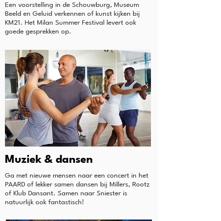
Een voorstelling in de Schouwburg, Museum
Beeld en Geluid verkennen of kunst kijken bij
KM21. Het Milan Summer Festival levert ook
goede gesprekken op.
Muziek & dansen
Ga met nieuwe mensen naar een concert in het
PAARD of lekker samen dansen bij Millers, Rootz
of Klub Dansant. Samen naar Sniester is
natuurlijk ook fantastisch!