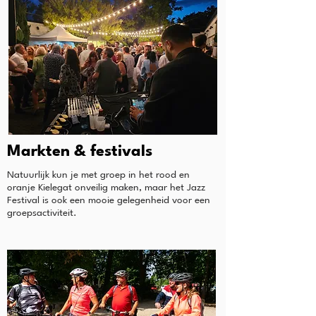
Markten & festivals
Natuurlijk kun je met groep in het rood en
oranje Kielegat onveilig maken, maar het Jazz
Festival is ook een mooie gelegenheid voor een
groepsactiviteit.