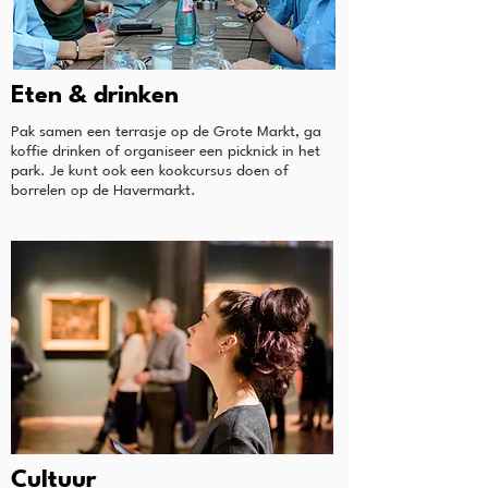
Eten & drinken
Pak samen een terrasje op de Grote Markt, ga
koffie drinken of organiseer een picknick in het
park. Je kunt ook een kookcursus doen of
borrelen op de Havermarkt.
Cultuur