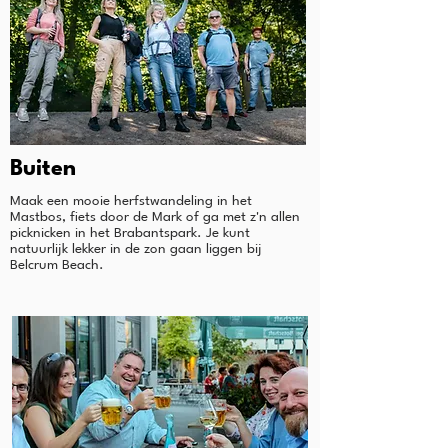
Buiten
Maak een mooie herfstwandeling in het
Mastbos, fiets door de Mark of ga met z'n allen
picknicken in het Brabantspark. Je kunt
natuurlijk lekker in de zon gaan liggen bij
Belcrum Beach.