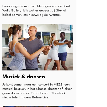
Loop langs de muurschilderingen van de Blind
Walls Gallery, kijk wat er gebeurt bij Stek of
beleef samen iets nieuws bij de Avenue.
Muziek & dansen
Je kunt samen naar een concert in MEZZ, een
musical bekijken in het Chassé Theater of lekker
gaan dansen in de Graanbeurs. Of ontdek
nieuw talent tijdens Bühne Live.