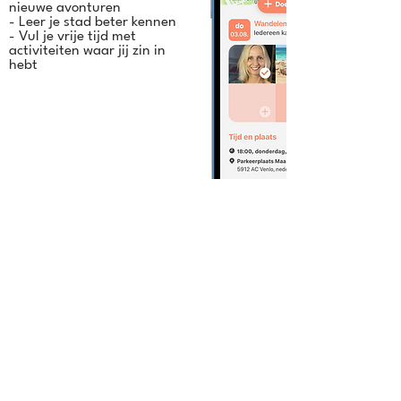
nieuwe avonturen
- Leer je stad beter kennen
- Vul je vrije tijd met
activiteiten waar jij zin in
hebt
Veelgestelde vragen