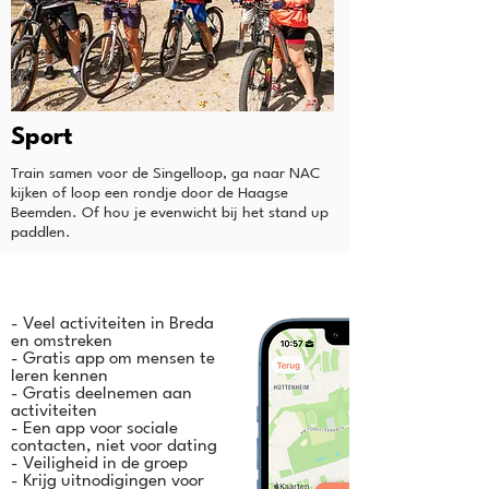
Sport
Train samen voor de Singelloop, ga naar NAC
kijken of loop een rondje door de Haagse
Beemden. Of hou je evenwicht bij het stand up
paddlen.
- Veel activiteiten in Breda
en omstreken
- Gratis app om mensen te
leren kennen
- Gratis deelnemen aan
activiteiten
- Een app voor sociale
contacten, niet voor dating
- Veiligheid in de groep
- Krijg uitnodigingen voor