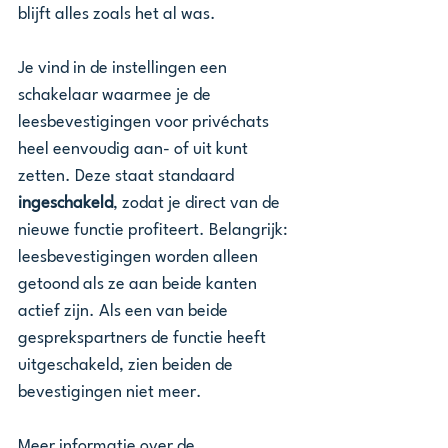
blijft alles zoals het al was.
Je vind in de instellingen een 
schakelaar waarmee je de 
leesbevestigingen voor privéchats 
heel eenvoudig aan- of uit kunt 
zetten. Deze staat standaard 
ingeschakeld
, zodat je direct van de 
nieuwe functie profiteert. Belangrijk: 
leesbevestigingen worden alleen 
getoond als ze aan beide kanten 
actief zijn. Als een van beide 
gesprekspartners de functie heeft 
uitgeschakeld, zien beiden de 
bevestigingen niet meer.
Meer informatie over de 