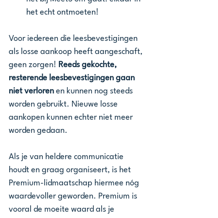
het echt ontmoeten!
Voor iedereen die leesbevestigingen 
als losse aankoop heeft aangeschaft, 
geen zorgen! 
Reeds gekochte, 
resterende leesbevestigingen gaan 
niet verloren
 en kunnen nog steeds 
worden gebruikt. Nieuwe losse 
aankopen kunnen echter niet meer 
worden gedaan.
Als je van heldere communicatie 
houdt en graag organiseert, is het 
Premium-lidmaatschap hiermee nóg 
waardevoller geworden. Premium is 
vooral de moeite waard als je 