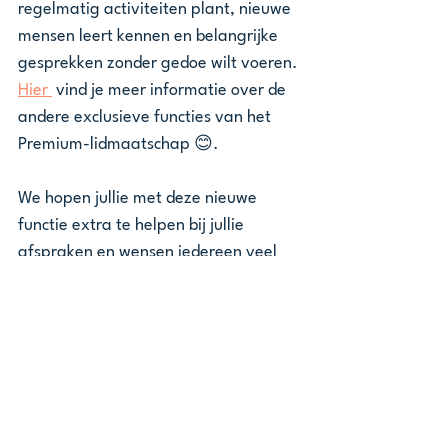
regelmatig activiteiten plant, nieuwe 
mensen leert kennen en belangrijke 
gesprekken zonder gedoe wilt voeren. 
Hier 
 vind je meer informatie over de 
andere exclusieve functies van het 
Premium-lidmaatschap 😊.
We hopen jullie met deze nieuwe 
functie extra te helpen bij jullie 
afspraken en wensen iedereen veel 
plezier met hun geweldige 
activiteiten. 🍀