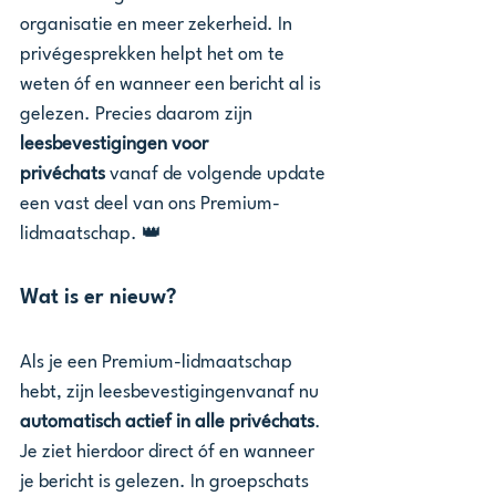
organisatie en meer zekerheid. In 
privégesprekken helpt het om te 
weten óf en wanneer een bericht al is 
gelezen. Precies daarom zijn 
leesbevestigingen voor 
privéchats
 vanaf de volgende update 
een vast deel van ons Premium-
lidmaatschap. 👑
Wat is er nieuw?
Als je een Premium-lidmaatschap 
hebt, zijn leesbevestigingenvanaf nu 
automatisch actief in alle privéchats
. 
Je ziet hierdoor direct óf en wanneer 
je bericht is gelezen. In groepschats 