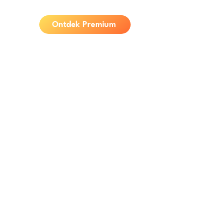
Ontdek Premium